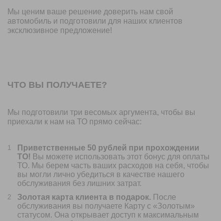
Мы ценим ваше решение доверить нам свой
автомобиль и подготовили для наших клиентов
эксклюзивное предложение!
ЧТО ВЫ ПОЛУЧАЕТЕ?
Мы подготовили три весомых аргумента, чтобы вы
приехали к нам на ТО прямо сейчас:
Приветственные 50 рублей при прохождении
ТО!
Вы можете использовать этот бонус для оплаты
ТО. Мы берем часть ваших расходов на себя, чтобы
вы могли лично убедиться в качестве нашего
обслуживания без лишних затрат.
Золотая карта клиента в подарок.
После
обслуживания вы получаете Карту с «Золотым»
статусом. Она открывает доступ к максимальным