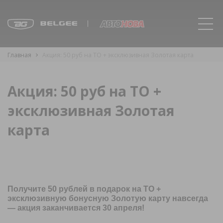
Главная
Акция: 50 руб на ТО + эксклюзивная Золотая карта
Акция: 50 руб на ТО +
эксклюзивная Золотая
карта
Получите 50 рублей в подарок на ТО +
эксклюзивную бонусную Золотую карту навсегда
— акция заканчивается 30 апреля!