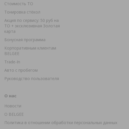
Стоимость ТО
Тонировка стёкол
Акция по сервису: 50 руб на
ТО + эксклюзивная Золотая
карта
Бонусная программа
Корпоративным клиентам
BELGEE
Trade-In
Авто с пробегом
Руководство пользователя
О нас
Новости
О BELGEE
Политика в отношении обработки персональных данных