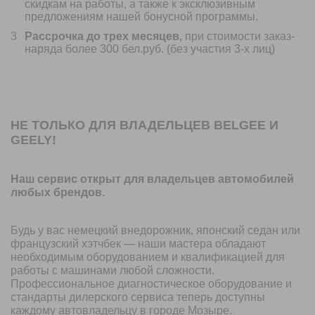
скидкам на работы, а также к эксклюзивным
предложениям нашей бонусной программы.
Рассрочка до трех месяцев,
при стоимости заказ-
наряда более 300 бел.руб. (без участия 3-х лиц)
НЕ ТОЛЬКО ДЛЯ ВЛАДЕЛЬЦЕВ
BELGEE
И
GEELY
!
Наш сервис открыт для владельцев автомобилей
любых брендов.
Будь у вас немецкий внедорожник, японский седан или
французский хэтчбек — наши мастера обладают
необходимым оборудованием и квалификацией для
работы с машинами любой сложности.
Профессиональное диагностическое оборудование и
стандарты дилерского сервиса теперь доступны
каждому автовладельцу в городе Мозыре.