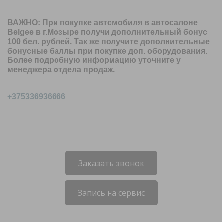
ВАЖНО: При покупке автомобиля в автосалоне
Belgee
в г.Мозыре получи дополнительный бонус
100 бел. рублей. Так же получите дополнительные
бонусные баллы при покупке доп. оборудования.
Более подробную информацию уточните у
менеджера отдела продаж.
+375336936666
Заказать звонок
Запись на сервис