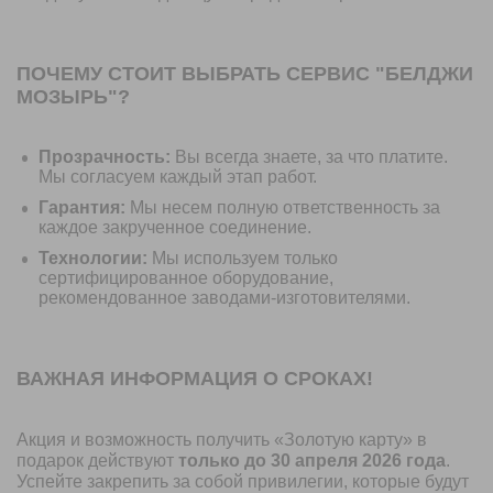
ПОЧЕМУ СТОИТ ВЫБРАТЬ СЕРВИС "БЕЛДЖИ
МОЗЫРЬ"?
Прозрачность:
Вы всегда знаете, за что платите.
Мы согласуем каждый этап работ.
Гарантия:
Мы несем полную ответственность за
каждое закрученное соединение.
Технологии:
Мы используем только
сертифицированное оборудование,
рекомендованное заводами-изготовителями.
ВАЖНАЯ ИНФОРМАЦИЯ О СРОКАХ!
Акция и возможность получить «Золотую карту» в
подарок действуют
только до 30 апреля 2026 года
.
Успейте закрепить за собой привилегии, которые будут