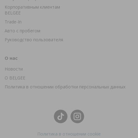
Корпоративным клиентам
BELGEE
Trade-In
Авто с пробегом
Руководство пользователя
О нас
Новости
О BELGEE
Политика в отношении обработки персональных данных
Политика в отношении cookie