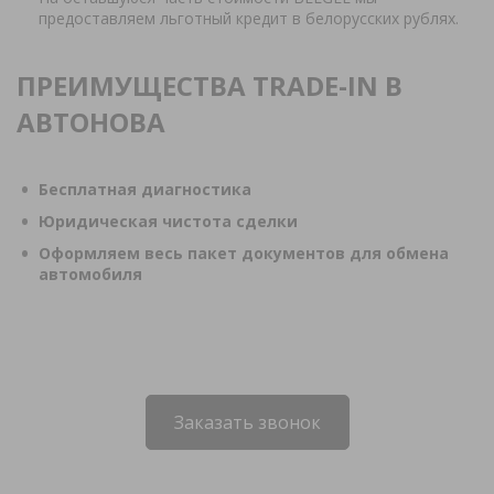
предоставляем льготный кредит в белорусских рублях.
ПРЕИМУЩЕСТВА TRADE-IN В
АВТОНОВА
Бесплатная диагностика
Юридическая чистота сделки
Оформляем весь пакет документов для обмена
автомобиля
Заказать звонок