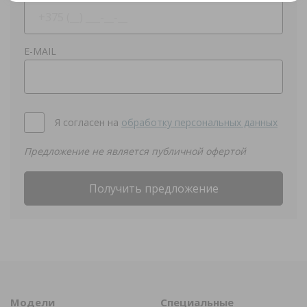
E-MAIL
Я согласен на
обработку персональных данных
Предложение не является публичной офертой
Получить предложение
Модели
Специальные